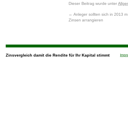
Dieser Beitrag wurde unter
Allge
←
Anleger sollten sich in 2013 m
Zinsen arrangieren
Zinsvergleich damit die Rendite für Ihr Kapital stimmt
Impr