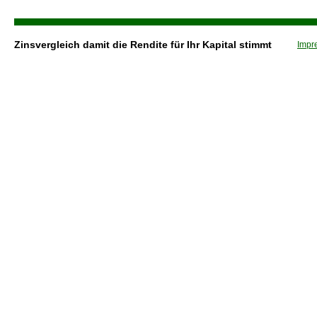
Zinsvergleich damit die Rendite für Ihr Kapital stimmt
Impr